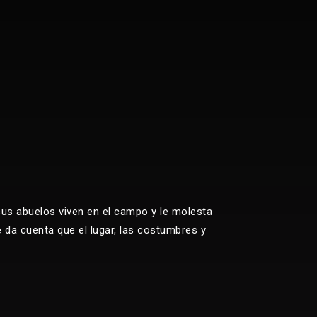
 sus abuelos viven en el campo y le molesta
 da cuenta que el lugar, las costumbres y