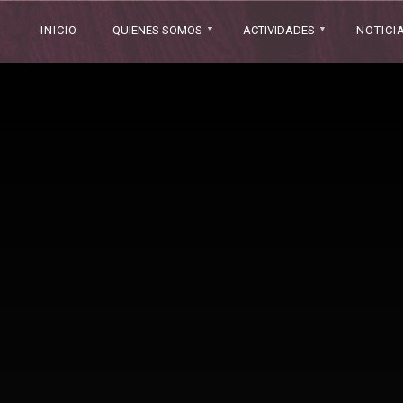
INICIO
QUIENES SOMOS
ACTIVIDADES
NOTICI