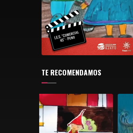
TE RECOMENDAMOS