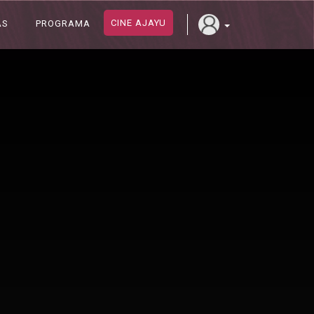
CINE AJAYU
AS
PROGRAMA