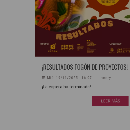
¡RESULTADOS FOGÓN DE PROYECTOS!
Mié, 19/11/2025 - 16:07
henry
¡La espera ha terminado!
LEER MÁS