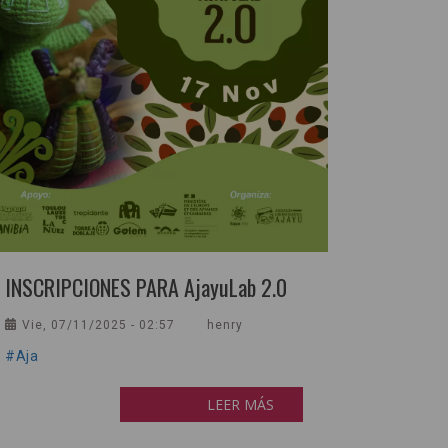
INSCRIPCIONES PARA AjayuLab 2.0
Vie, 07/11/2025 - 02:57
henry
#Aja
LEER MÁS