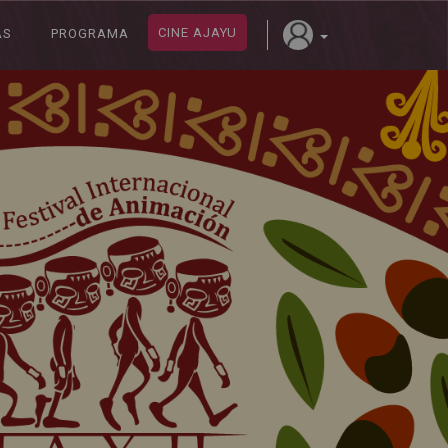
CINE AJAYU
AS
PROGRAMA