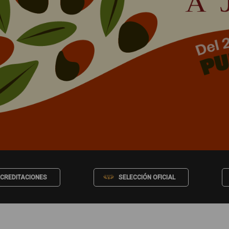
CREDITACIONES
SELECCIÓN OFICIAL