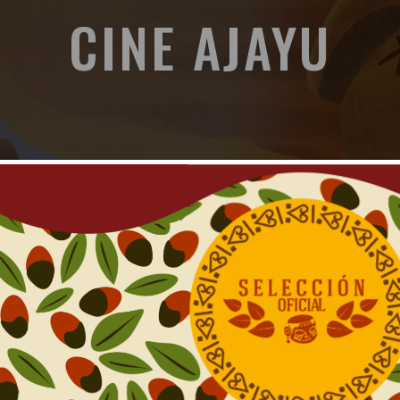
CINE AJAYU