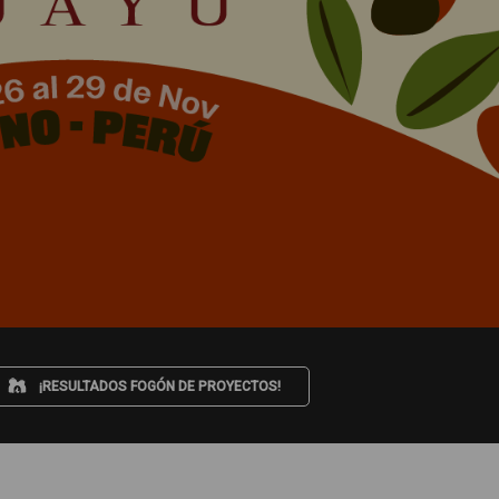
¡RESULTADOS FOGÓN DE PROYECTOS!