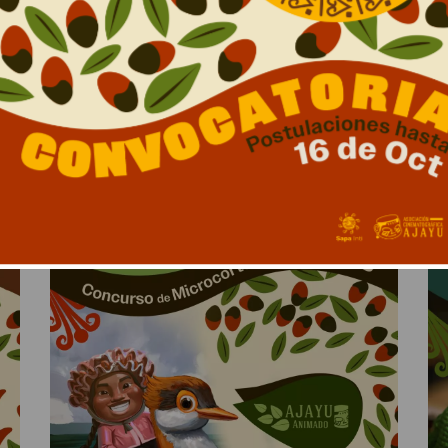
ULTIMAS NOTICIAS