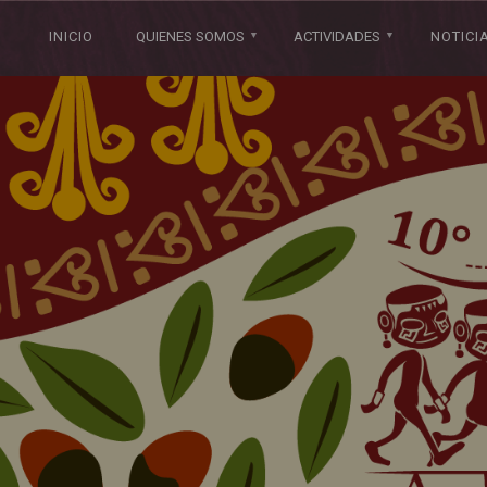
INICIO
QUIENES SOMOS
ACTIVIDADES
NOTICI