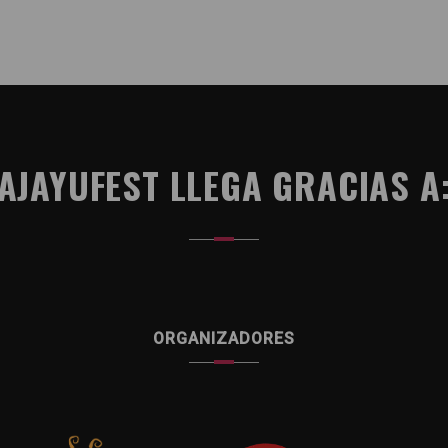
AJAYUFEST LLEGA GRACIAS A
ORGANIZADORES