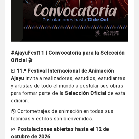
#AjayuFest11 | Convocatoria para la Selección
Oficial 🎬
El
11.º Festival Internacional de Animación
Ajayu
invita a realizadores, estudios, estudiantes
y artistas de todo el mundo a postular sus obras
para formar parte de la
Selección Oficial
de esta
edición.
🌎 Cortometrajes de animación en todas sus
técnicas y estilos son bienvenidos.
📅
Postulaciones abiertas hasta el 12 de
octubre de 2026.