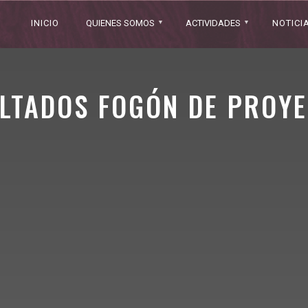
INICIO
QUIENES SOMOS
ACTIVIDADES
NOTICI
ULTADOS FOGÓN DE PROYE