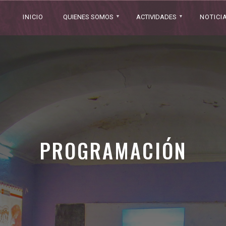
INICIO
QUIENES SOMOS
ACTIVIDADES
NOTICI
PROGRAMACIÓN