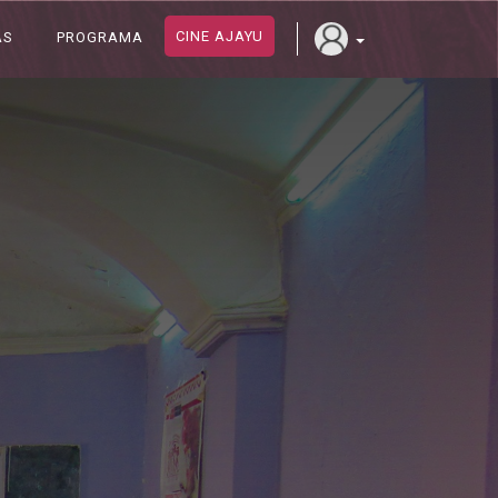
CINE AJAYU
AS
PROGRAMA