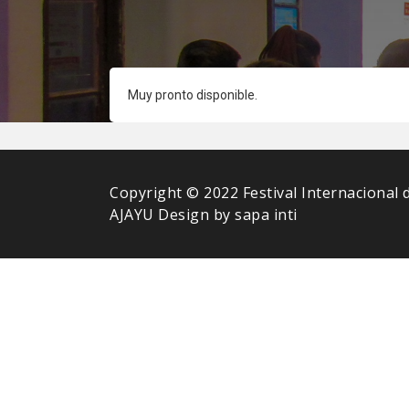
Muy pronto disponible.
Copyright © 2022 Festival Internacional
AJAYU Design by sapa inti