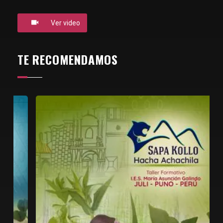
Ver video
TE RECOMENDAMOS