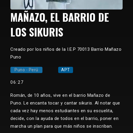
MAÑAZO, EL BARRIO DE
LOS SIKURIS
Creado por los niños de la I.E.P 70013 Barrio Mañazo
Puno
Puno - Perú
APT
06:27
Román, de 10 años, vive en el barrio Mañazo de
Puno. Le encanta tocar y cantar sikuris. Al notar que
cada vez hay menos estudiantes en su escuelita,
decide, con la ayuda de todos en el barrio, poner en
marcha un plan para que más niños se inscriban.