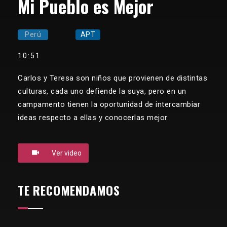
Mi Pueblo es Mejor
Perú
APT
10:51
Carlos y Teresa son niños que provienen de distintas
culturas, cada uno defiende la suya, pero en un
campamento tienen la oportunidad de intercambiar
ideas respecto a ellas y conocerlas mejor.
Ver video
TE RECOMENDAMOS