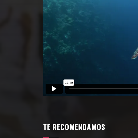
TE RECOMENDAMOS