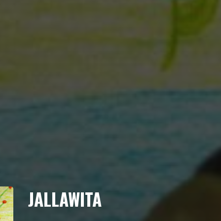
JALLAWITA