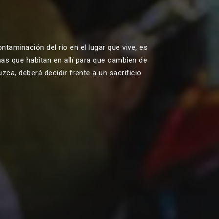
ntaminación del río en el lugar que vive, es
nas que habitan en allí para que cambien de
zca, deberá decidir frente a un sacrificio