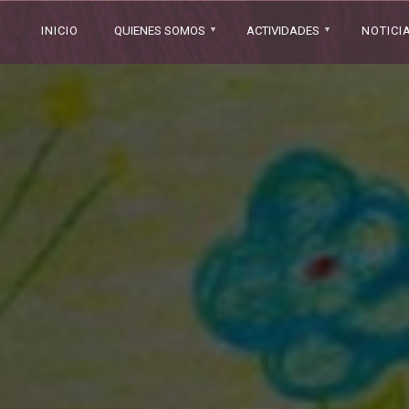
INICIO
QUIENES SOMOS
ACTIVIDADES
NOTICI