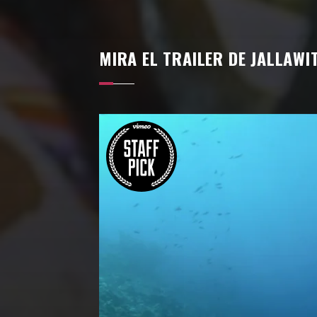
MIRA EL TRAILER DE JALLAWI