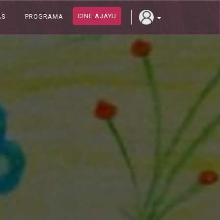
CINE AJAYU
AS
PROGRAMA