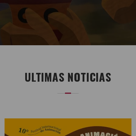
ULTIMAS NOTICIAS