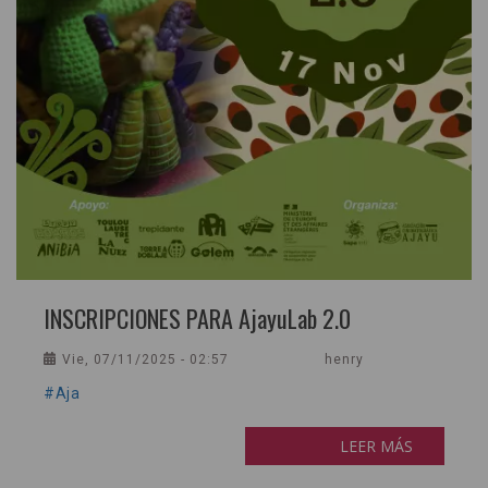
INSCRIPCIONES PARA AjayuLab 2.0
Vie, 07/11/2025 - 02:57
henry
#Aja
LEER MÁS