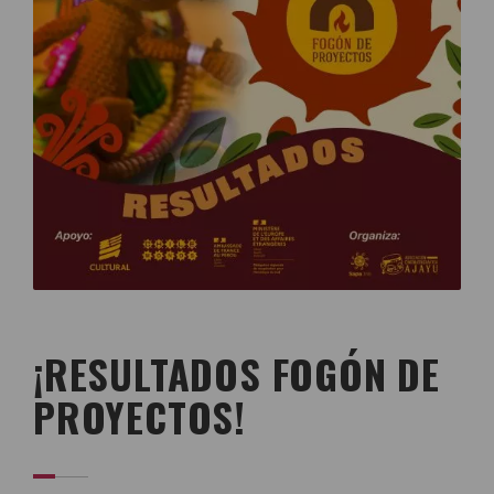
¡RESULTADOS FOGÓN DE
PROYECTOS!