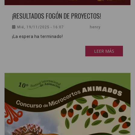
¡RESULTADOS FOGÓN DE PROYECTOS!
Mié, 19/11/2025 - 16:07
henry
¡La espera ha terminado!
LEER MÁS