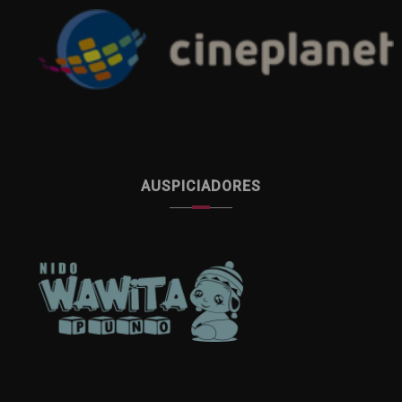
AUSPICIADORES