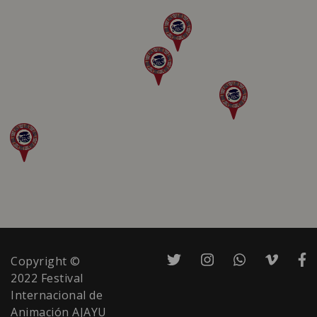
Copyright ©
2022 Festival
Internacional de
Animación AJAYU