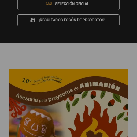
SELECCIÓN OFICIAL
¡RESULTADOS FOGÓN DE PROYECTOS!