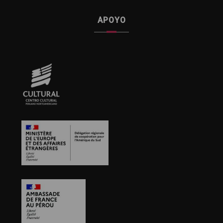
APOYO