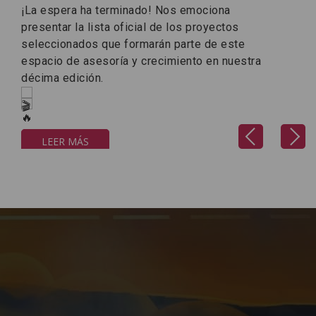
¡La espera ha terminado! Nos emociona
presentar la lista oficial de los proyectos
seleccionados que formarán parte de este
espacio de asesoría y crecimiento en nuestra
décima edición.
Previous
Next
LEER MÁS