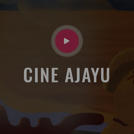
CINE AJAYU