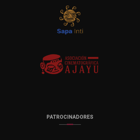
PATROCINADORES