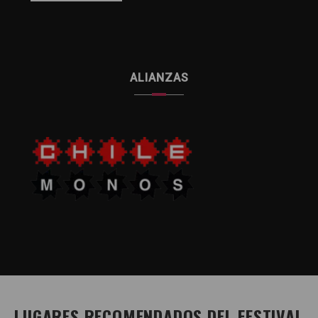
ALIANZAS
LUGARES RECOMENDADOS DEL FESTIVAL