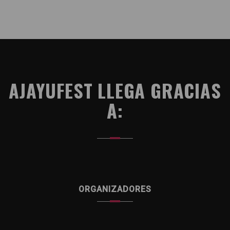
AJAYUFEST LLEGA GRACIAS
A:
ORGANIZADORES