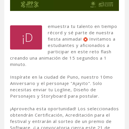
emuestra tu talento en tiempo
¡D
récord y sé parte de nuestra
fiesta animada!
Invitamos a
estudiantes y aficionados a
participar en este reto flash
creando una animación de 15 segundos a 1
minuto.
Inspírate en la ciudad de Puno, nuestro 10mo
Aniversario y el personaje "Ajayito". Solo
necesitas enviar tu Logline, Diseño de
Personajes y Storyboard para postular.
¡Aprovecha esta oportunidad! Los seleccionados
obtendrán Certificación, Acreditación para el
festival y entrarán al sorteo de un premio de
Software. ¡La convocatoria cierra este 21 de