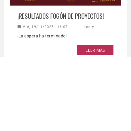
¡RESULTADOS FOGÓN DE PROYECTOS!
Mié, 19/11/2025 - 16:07
henry
¡La espera ha terminado!
LEER MÁS